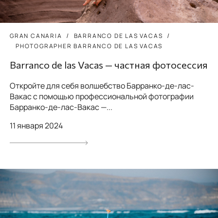
GRAN CANARIA
BARRANCO DE LAS VACAS
PHOTOGRAPHER BARRANCO DE LAS VACAS
Barranco de las Vacas — частная фотосессия
Откройте для себя волшебство Барранко-де-лас-
Вакас с помощью профессиональной фотографии
Барранко-де-лас-Вакас —...
11 января 2024