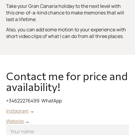
Take your Gran Canaria holiday to the next level with
this one-of-a-kind chance to make memories that will
last a lifetime.
Also, you can add some motion to your experience with
short video clips of what I can do from all three places.
Contact me for price and
availability!
+34622276499 WhatApp
Instagram
→
Website
→