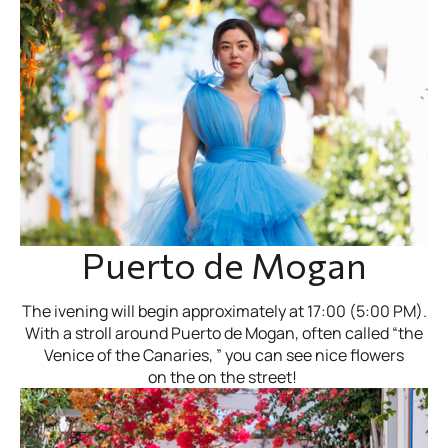
Puerto de Mogan
The ivening will begin approximately at 17:00 (5:00 PM).
With a stroll around Puerto de Mogan, often called “the
Venice of the Canaries, ” you can see nice flowers
on the on the street!