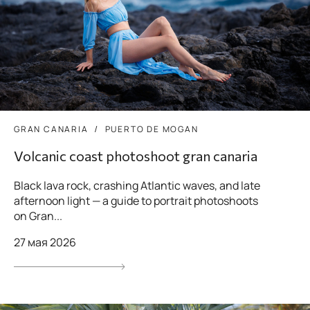
GRAN CANARIA
PUERTO DE MOGAN
Volcanic coast photoshoot gran canaria
Black lava rock, crashing Atlantic waves, and late
afternoon light — a guide to portrait photoshoots
on Gran...
27 мая 2026