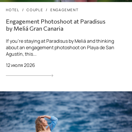
HOTEL
COUPLE
ENGAGEMENT
Engagement Photoshoot at Paradisus
by Meliá Gran Canaria
If you’re staying at Paradisus by Meliá and thinking
about an engagement photoshoot on Playa de San
Agustín, this...
12 июля 2026