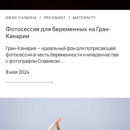
GRAN CANARIA
PREGNANT
MATERNITY
Фотосессия для беременных на Гран-
Канарии
Гран-Канария — идеальный фон для потрясающей
фотосессии в честь беременности и младенчества
с фотографом Славиком:...
8 мая 2024