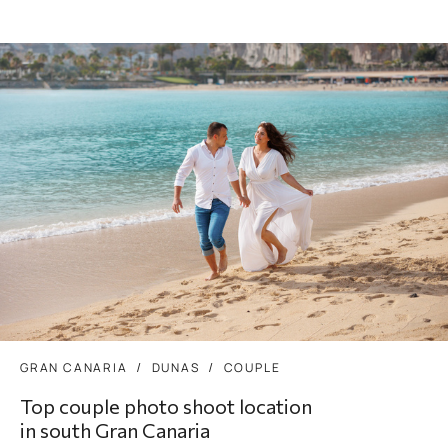
GRAN CANARIA
DUNAS
COUPLE
Top couple photo shoot location
in south Gran Canaria