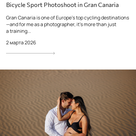
Bicycle Sport Photoshoot in Gran Canaria
Gran Canaria is one of Europe’s top cycling destinations
—and for me as a photographer, it’s more than just
a training...
2 марта 2026