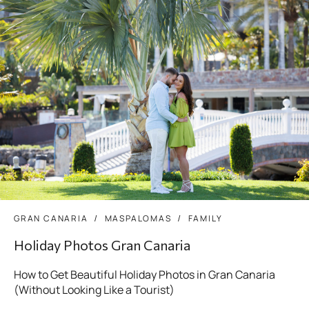
GRAN CANARIA
MASPALOMAS
FAMILY
Holiday Photos Gran Canaria
How to Get Beautiful Holiday Photos in Gran Canaria
(Without Looking Like a Tourist)