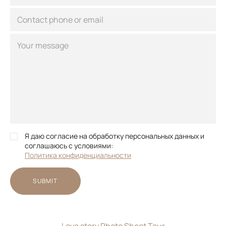
Я даю согласие на обработку персональных данных и
соглашаюсь с условиями:
Политика конфиденциальности
SUBMIT