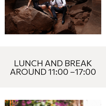
LUNCH AND BREAK
AROUND 11:00 –17:00