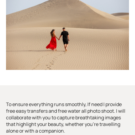
To ensure everything runs smoothly, If need I provide
free easy transfers and free water all photo shoot. I will
collaborate with you to capture breathtaking images
that highlight your beauty, whether you’re travelling
alone or with a companion.