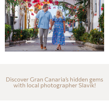
Discover Gran Canaria’s hidden gems
with local photographer Slavik!