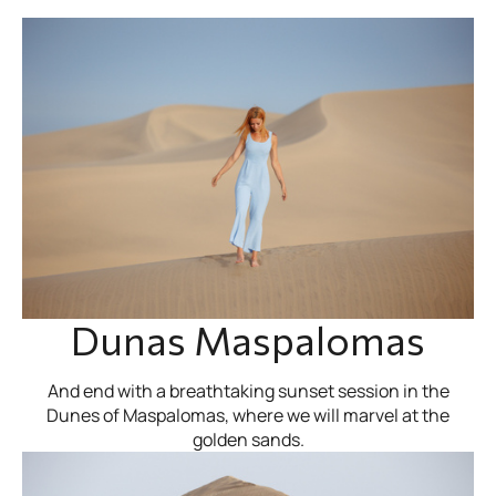
Dunas Maspalomas
And end with a breathtaking sunset session in the
Dunes of Maspalomas, where we will marvel at the
golden sands.