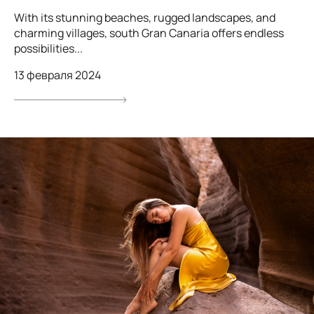
With its stunning beaches, rugged landscapes, and
charming villages, south Gran Canaria offers endless
possibilities...
13 февраля 2024