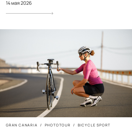
14 мая 2026
GRAN CANARIA
PHOTOTOUR
BICYCLE SPORT