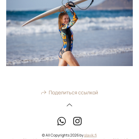
Поделиться ссылкой
© All Copyrights 2026 by
slavik.fi