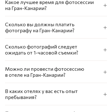
Какое лучшее время для фотосессии
на Гран-Канарии?
Сколько вы должны платить
фотографу на Гран-Канарии?
Сколько фотографий следует
ожидать от 1-часовой съемки?
Можно ли провести фотосессию
в отеле на Гран-Канарии?
В каких отелях у вас есть опыт
пребывания?