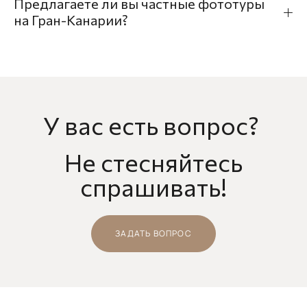
Предлагаете ли вы частные фототуры
на Гран-Канарии?
У вас есть вопрос?
Не стесняйтесь
спрашивать!
ЗАДАТЬ ВОПРОС