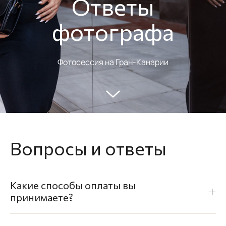
Ответы
фотографа
Фотосессия на Гран-Канарии
Вопросы и ответы
Какие способы оплаты вы
принимаете?