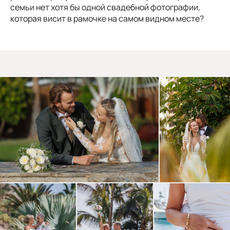
семьи нет хотя бы одной свадебной фотографии,
которая висит в рамочке на самом видном месте?