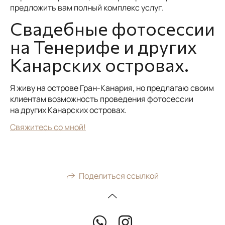
предложить вам полный комплекс услуг.
Свадебные фотосессии
на Тенерифе и других
Канарских островах.
Я живу на острове Гран-Канария, но предлагаю своим
клиентам возможность проведения фотосессии
на других Канарских островах.
Свяжитесь со мной!
Поделиться ссылкой