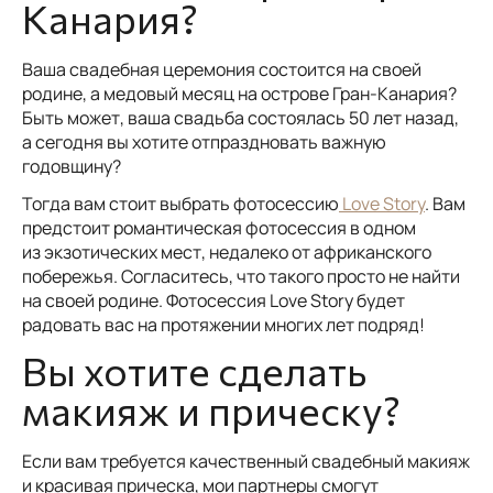
Канария?
Ваша свадебная церемония состоится на своей
родине, а медовый месяц на острове Гран-Канария?
Быть может, ваша свадьба состоялась 50 лет назад,
а сегодня вы хотите отпраздновать важную
годовщину?
Тогда вам стоит выбрать фотосессию
Love Story
. Вам
предстоит романтическая фотосессия в одном
из экзотических мест, недалеко от африканского
побережья. Согласитесь, что такого просто не найти
на своей родине. Фотосессия Love Story будет
радовать вас на протяжении многих лет подряд!
Вы хотите сделать
макияж и прическу?
Если вам требуется качественный свадебный макияж
и красивая прическа, мои партнеры смогут