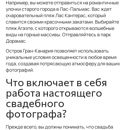
Например, вы можете отправиться на романтичные
улочки старого города в Лас-Пальмас. Вас ждет
очаровательный пляж Лас Кантерас, который
славится своими красочными закатами. Выбирайте
пляж Агаэте, с которого открываются волшебные
виды на горные массивы. Отправляйтесь в парк
Дорамас.
Остров Гран-Канария позволяет использовать
уникальные условия освещенности в любое время
года, создавая потрясающую атмосферу для ваших
фотографий.
Что включает в себя
работа настоящего
свадебного
фотографа?
Прежде всего, вы должны понимать, что свадьба