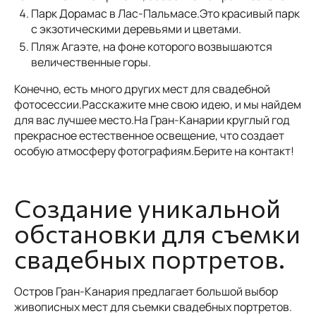
Парк Дорамас в Лас-Пальмасе.Это красивый парк
с экзотическими деревьями и цветами.
Пляж Агаэте, на фоне которого возвышаются
величественные горы.
Конечно, есть много других мест для свадебной
фотосессии.Расскажите мне свою идею, и мы найдем
для вас лучшее место.На Гран-Канарии круглый год
прекрасное естественное освещение, что создает
особую атмосферу фотографиям.Берите на контакт!
Создание уникальной
обстановки для съемки
свадебных портретов.
Остров Гран-Канария предлагает большой выбор
живописных мест для съемки свадебных портретов.