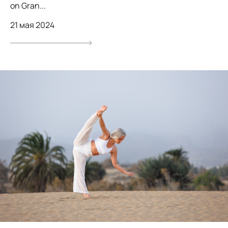
on Gran...
21 мая 2024