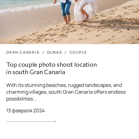
GRAN CANARIA
DUNAS
COUPLE
Top couple photo shoot location
in south Gran Canaria
With its stunning beaches, rugged landscapes, and
charming villages, south Gran Canaria offers endless
possibilities...
13 февраля 2024