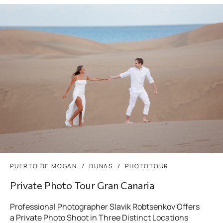
PUERTO DE MOGAN
DUNAS
PHOTOTOUR
Private Photo Tour Gran Canaria
Professional Photographer Slavik Robtsenkov Offers
a Private Photo Shoot in Three Distinct Locations