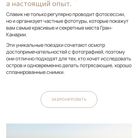
а настоящий опыт.
Славик не только регулярно проводит фотосессии,
но и организует частные фототуры, которые покажут
вам самые красивые и секретные места Гран-
Канарии.
Эти уникальные поездки сочетают осмотр
достопримечательностей с фотографией, поэтому
они отлично подходят для тех, кто хочет исследовать
остров и одновременно делать потрясающие, хорошо
спланированные снимки.
ЗАБРОНИРОВАТЬ