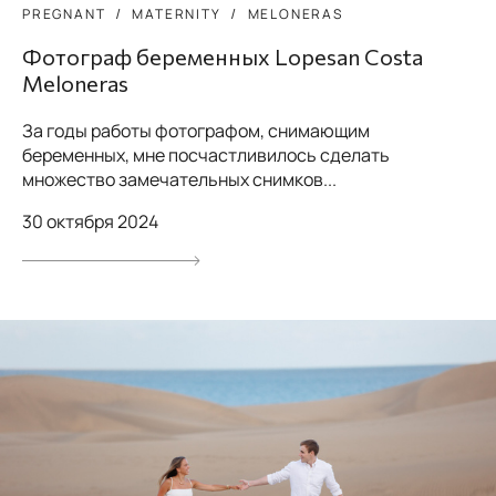
PREGNANT
MATERNITY
MELONERAS
Фотограф беременных Lopesan Costa
Meloneras
За годы работы фотографом, снимающим
беременных, мне посчастливилось сделать
множество замечательных снимков...
30 октября 2024