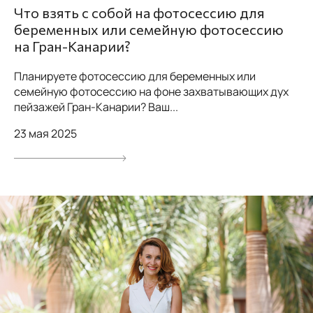
Что взять с собой на фотосессию для
беременных или семейную фотосессию
на Гран-Канарии?
Планируете фотосессию для беременных или
семейную фотосессию на фоне захватывающих дух
пейзажей Гран-Канарии? Ваш...
23 мая 2025