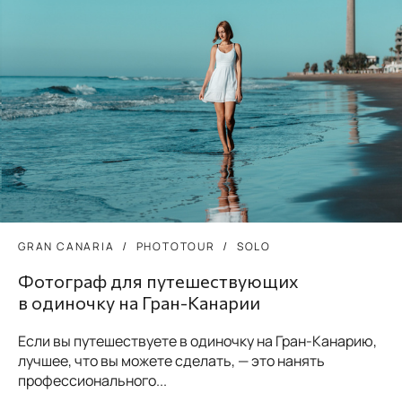
GRAN CANARIA
PHOTOTOUR
SOLO
Фотограф для путешествующих
в одиночку на Гран-Канарии
Если вы путешествуете в одиночку на Гран-Канарию,
лучшее, что вы можете сделать, — это нанять
профессионального...