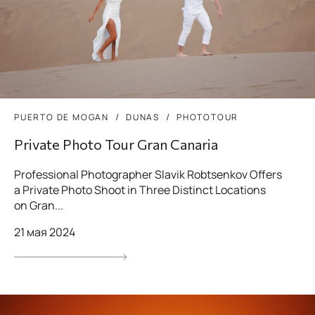
PUERTO DE MOGAN
DUNAS
PHOTOTOUR
Private Photo Tour Gran Canaria
Professional Photographer Slavik Robtsenkov Offers
a Private Photo Shoot in Three Distinct Locations
on Gran...
21 мая 2024