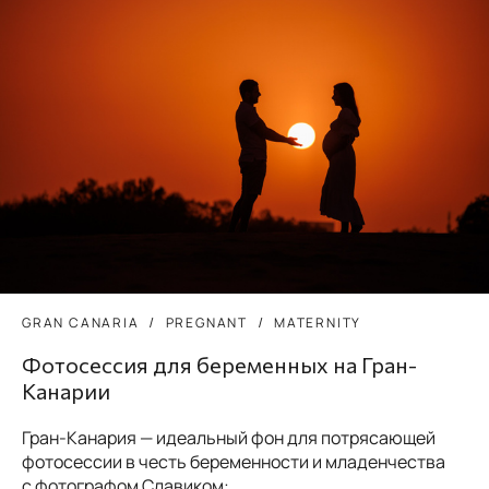
GRAN CANARIA
PREGNANT
MATERNITY
Фотосессия для беременных на Гран-
Канарии
Гран-Канария — идеальный фон для потрясающей
фотосессии в честь беременности и младенчества
с фотографом Славиком:...