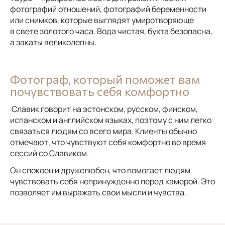
фотографий отношений, фотографий беременности
или снимков, которые выглядят умиротворяюще
в свете золотого часа. Вода чистая, бухта безопасна,
а закаты великолепны.
Фотограф, который поможет вам
почувствовать себя комфортно
Славик говорит на эстонском, русском, финском,
испанском и английском языках, поэтому с ним легко
связаться людям со всего мира. Клиенты обычно
отмечают, что чувствуют себя комфортно во время
сессий со Славиком.
Он спокоен и дружелюбен, что помогает людям
чувствовать себя непринужденно перед камерой. Это
позволяет им выражать свои мысли и чувства.