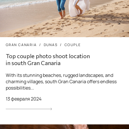
GRAN CANARIA
DUNAS
COUPLE
Top couple photo shoot location
in south Gran Canaria
With its stunning beaches, rugged landscapes, and
charming villages, south Gran Canaria offers endless
possibilities...
13 февраля 2024