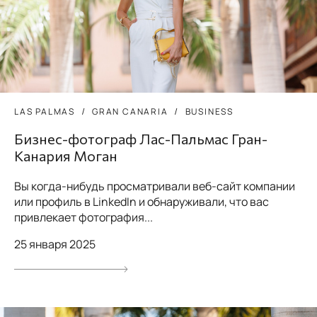
LAS PALMAS
GRAN CANARIA
BUSINESS
Бизнес-фотограф Лас-Пальмас Гран-
Канария Моган
Вы когда-нибудь просматривали веб-сайт компании
или профиль в LinkedIn и обнаруживали, что вас
привлекает фотография...
25 января 2025