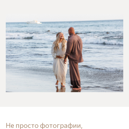
Не просто фотографии,