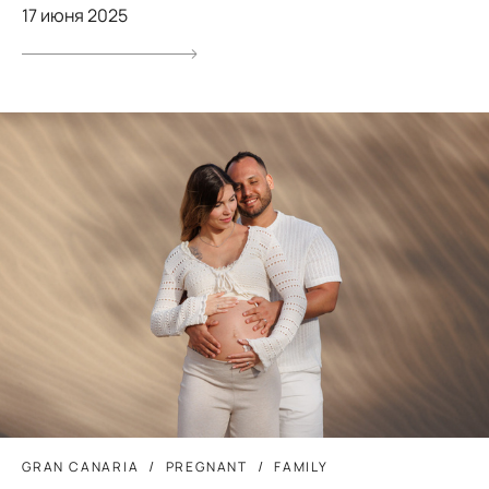
17 июня 2025
GRAN CANARIA
PREGNANT
FAMILY