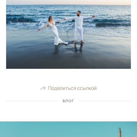
Поделиться ссылкой
БЛОГ