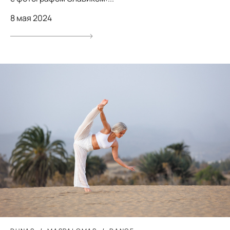
8 мая 2024