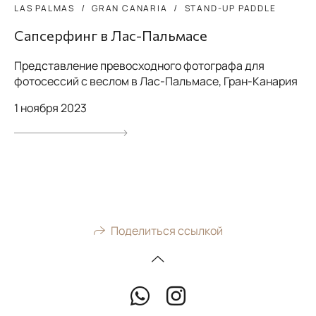
LAS PALMAS
GRAN CANARIA
STAND-UP PADDLE
Сапсерфинг в Лас-Пальмасе
Представление превосходного фотографа для
фотосессий с веслом в Лас-Пальмасе, Гран-Канария
1 ноября 2023
Поделиться ссылкой