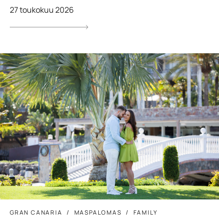
27 toukokuu 2026
GRAN CANARIA
MASPALOMAS
FAMILY