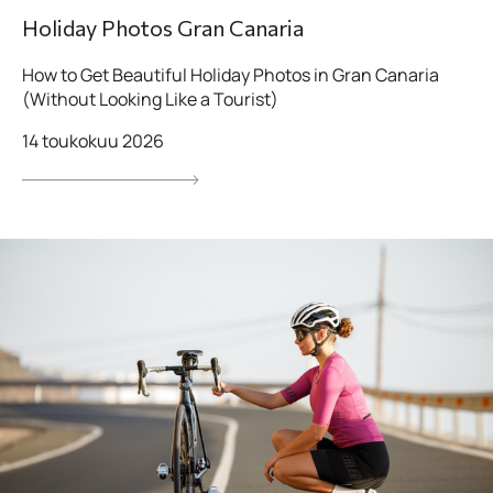
Holiday Photos Gran Canaria
How to Get Beautiful Holiday Photos in Gran Canaria
(Without Looking Like a Tourist)
14 toukokuu 2026