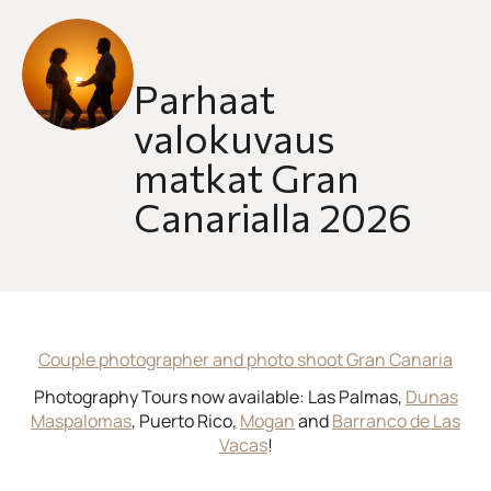
Parhaat
valokuvaus
matkat Gran
Canarialla 2026
Couple photographer and photo shoot Gran Canaria
Photography Tours now available: Las Palmas,
Dunas
Maspalomas
, Puerto Rico,
Mogan
and
Barranco de Las
Vacas
!