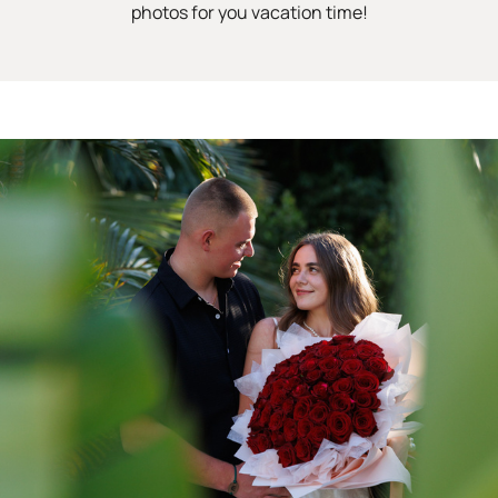
photos for you vacation time!